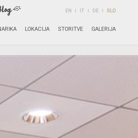
EN
IT
DE
SLO
NARIKA
LOKACIJA
STORITVE
GALERIJA