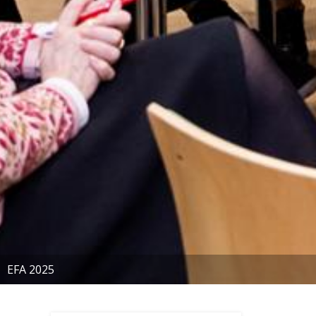
EFA 2025