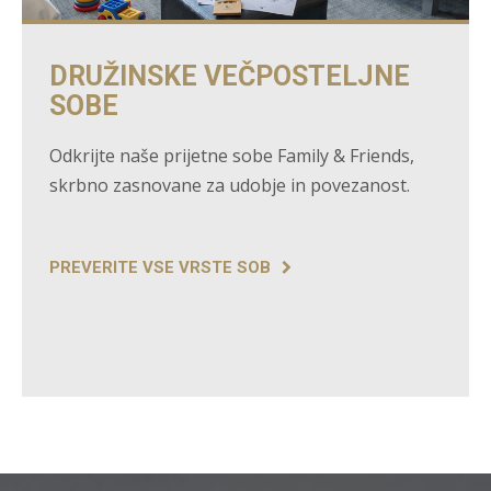
DRUŽINSKE VEČPOSTELJNE
SOBE
Odkrijte naše prijetne sobe Family & Friends,
skrbno zasnovane za udobje in povezanost.
PREVERITE VSE VRSTE SOB