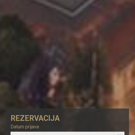
REZERVACIJA
Datum prijave