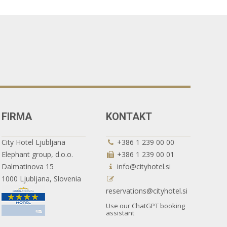
FIRMA
KONTAKT
City Hotel Ljubljana
+386 1 239 00 00
Elephant group, d.o.o.
+386 1 239 00 01
Dalmatinova 15
info@cityhotel.si
1000 Ljubljana, Slovenia
reservations@cityhotel.si
Use our ChatGPT booking
assistant