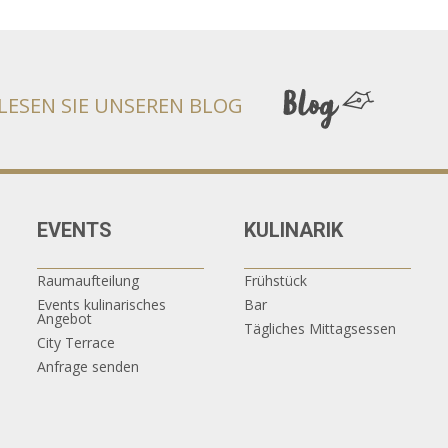
LESEN SIE UNSEREN BLOG
EVENTS
KULINARIK
Raumaufteilung
Frühstück
Events kulinarisches
Bar
Angebot
Tägliches Mittagsessen
City Terrace
Anfrage senden