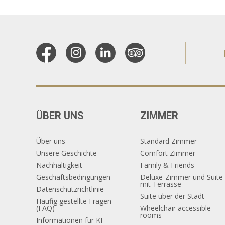
ÜBER UNS
ZIMMER
Über uns
Standard Zimmer
Unsere Geschichte
Comfort Zimmer
Nachhaltigkeit
Family & Friends
Geschäftsbedingungen
Deluxe-Zimmer und Suite
mit Terrasse
Datenschutzrichtlinie
Suite über der Stadt
Häufig gestellte Fragen
(FAQ)
Wheelchair accessible
rooms
Informationen für KI-