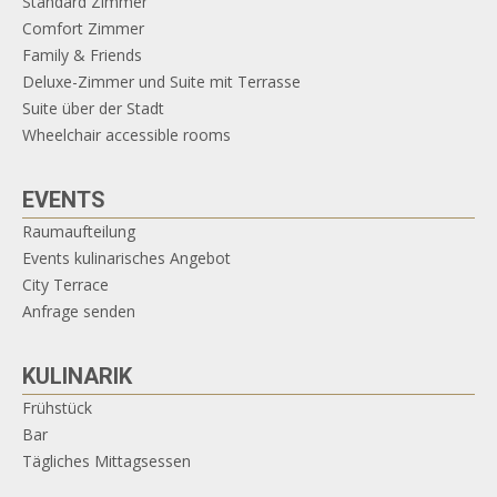
Standard Zimmer
Comfort Zimmer
Family & Friends
Deluxe-Zimmer und Suite mit Terrasse
Suite über der Stadt
Wheelchair accessible rooms
EVENTS
Raumaufteilung
Events kulinarisches Angebot
City Terrace
Anfrage senden
KULINARIK
Frühstück
Bar
Tägliches Mittagsessen