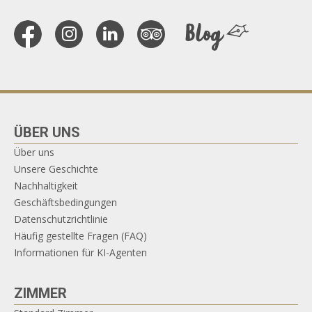
ÜBER UNS
Über uns
Unsere Geschichte
Nachhaltigkeit
Geschäftsbedingungen
Datenschutzrichtlinie
Häufig gestellte Fragen (FAQ)
Informationen für KI-Agenten
ZIMMER