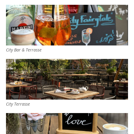
City Bar & Terrasse
City Terrasse