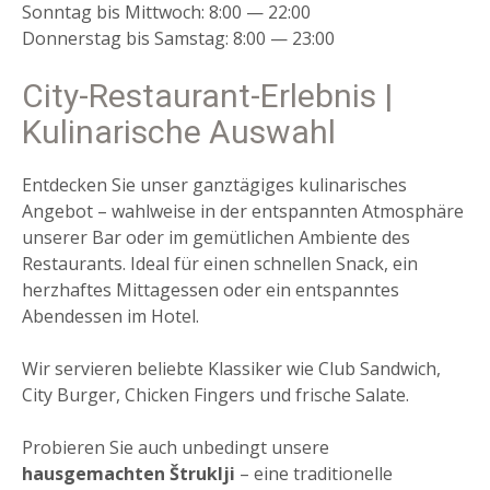
Sonntag bis Mittwoch: 8:00 — 22:00
Donnerstag bis Samstag: 8:00 — 23:00
City-Restaurant-Erlebnis |
Kulinarische Auswahl
Entdecken Sie unser ganztägiges kulinarisches
Angebot – wahlweise in der entspannten Atmosphäre
unserer Bar oder im gemütlichen Ambiente des
Restaurants. Ideal für einen schnellen Snack, ein
herzhaftes Mittagessen oder ein entspanntes
Abendessen im Hotel.
Wir servieren beliebte Klassiker wie Club Sandwich,
City Burger, Chicken Fingers und frische Salate.
Probieren Sie auch unbedingt unsere
hausgemachten Štruklji
– eine traditionelle