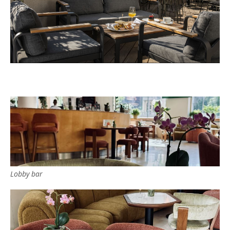
Lobby bar