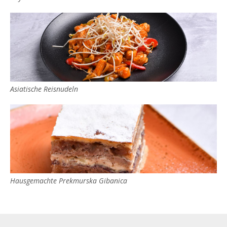
Asiatische Reisnudeln
Hausgemachte Prekmurska Gibanica