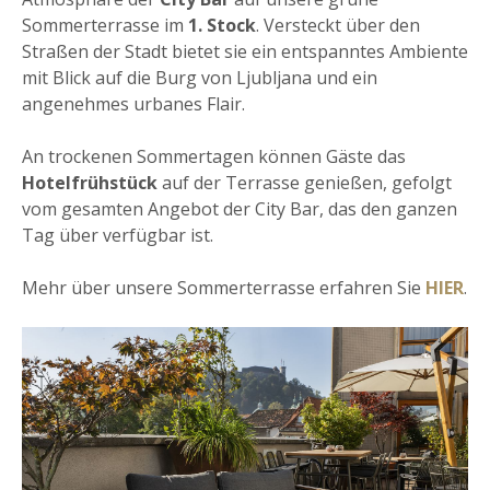
Sommerterrasse im
1. Stock
. Versteckt über den
Straßen der Stadt bietet sie ein entspanntes Ambiente
mit Blick auf die Burg von Ljubljana und ein
angenehmes urbanes Flair.
An trockenen Sommertagen können Gäste das
Hotelfrühstück
auf der Terrasse genießen, gefolgt
vom gesamten Angebot der City Bar, das den ganzen
Tag über verfügbar ist.
Mehr über unsere Sommerterrasse erfahren Sie
HIER
.