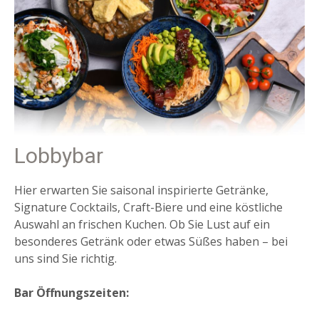
Lobbybar
Hier erwarten Sie saisonal inspirierte Getränke,
Signature Cocktails, Craft-Biere und eine köstliche
Auswahl an frischen Kuchen. Ob Sie Lust auf ein
besonderes Getränk oder etwas Süßes haben – bei
uns sind Sie richtig.
Bar Öffnungszeiten: