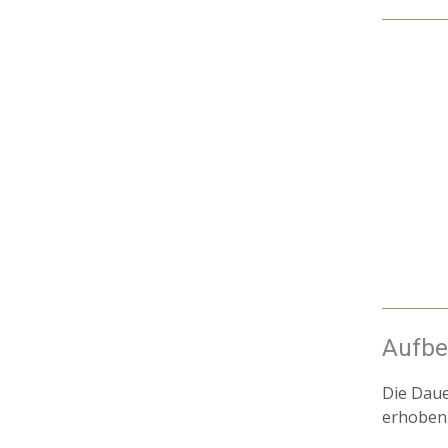
Aufbe
Die Daue
erhoben 