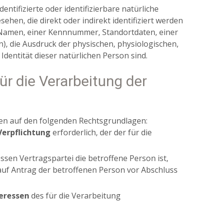
ntifizierte oder identifizierbare natürliche
sehen, die direkt oder indirekt identifiziert werden
Namen, einer Kennnummer, Standortdaten, einer
 die Ausdruck der physischen, physiologischen,
 Identität dieser natürlichen Person sind.
r die Verarbeitung der
n auf den folgenden Rechtsgrundlagen:
Verpflichtung
erforderlich, der der für die
essen Vertragspartei die betroffene Person ist,
auf Antrag der betroffenen Person vor Abschluss
teressen
des für die Verarbeitung