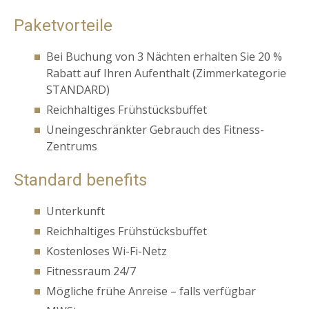
Paketvorteile
Bei Buchung von 3 Nächten erhalten Sie 20 %
Rabatt auf Ihren Aufenthalt (Zimmerkategorie
STANDARD)
Reichhaltiges Frühstücksbuffet
Uneingeschränkter Gebrauch des Fitness-
Zentrums
Standard benefits
Unterkunft
Reichhaltiges Frühstücksbuffet
Kostenloses Wi-Fi-Netz
Fitnessraum 24/7
Mögliche frühe Anreise – falls verfügbar