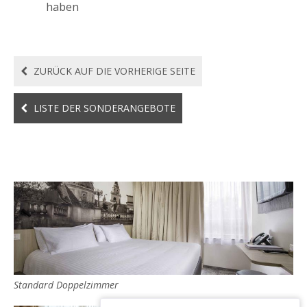
haben
ZURÜCK AUF DIE VORHERIGE SEITE
LISTE DER SONDERANGEBOTE
Standard Doppelzimmer