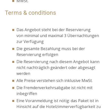
MWSt.
Terms & conditions
Das Angebot steht bei der Reservierung
von
minimal und maximal
3 Übernachtungen
zur Verfügung
Die gesamte Bezahlung muss bei der
Reservierung erfolgen
Die Reservierung nach diesem Angebot kann
nicht nachträglich geändert oder abgesagt
werden
Alle Preise verstehen sich inklusive MwSt.
Die Fremdenverkehrsabgabe ist nicht mit
inbegriffen
Eine Voranmeldung ist nötig: das Paket ist in
Hinsicht auf die Hotelzimmerverfügbarkeit zu